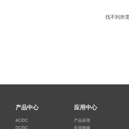
找不到所
产品中心
应用中心
AC/DC
产品应用
DC/DC
应用视频