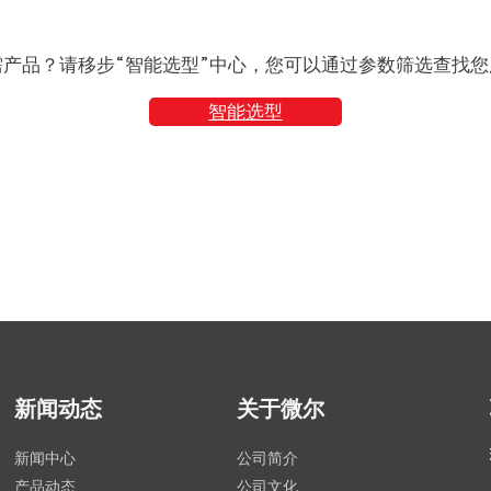
需产品？请移步“智能选型”中心，您可以通过参数筛选查找您
智能选型
新闻动态
关于微尔
新闻中心
公司简介
产品动态
公司文化