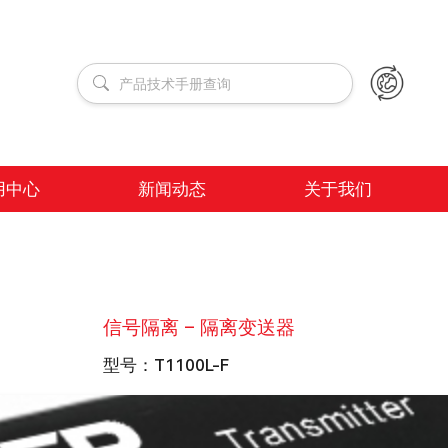
用中心
新闻动态
关于我们
信号隔离 – 隔离变送器
型号：
T1100L-F
隔离电压
3000