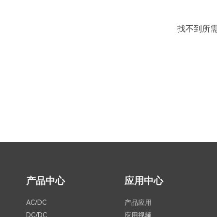
找不到所
产品中心
应用中心
AC/DC
产品应用
DC/DC
应用视频