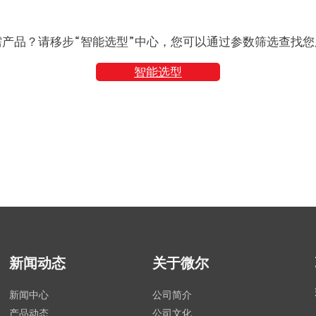
需产品？请移步“智能选型”中心，您可以通过参数筛选查找您
智能选型
新闻动态
关于微尔
新闻中心
公司简介
产品动态
公司文化