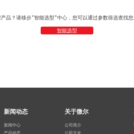
需产品？请移步“智能选型”中心，您可以通过参数筛选查找您
智能选型
新闻动态
关于微尔
新闻中心
公司简介
产品动态
公司文化