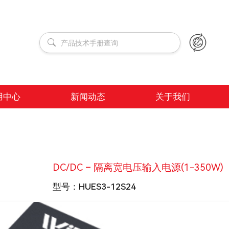
用中心
新闻动态
关于我们
DC/DC – 隔离宽电压输入电源(1-350W)
型号：
HUES3-12S24
输出功率
3