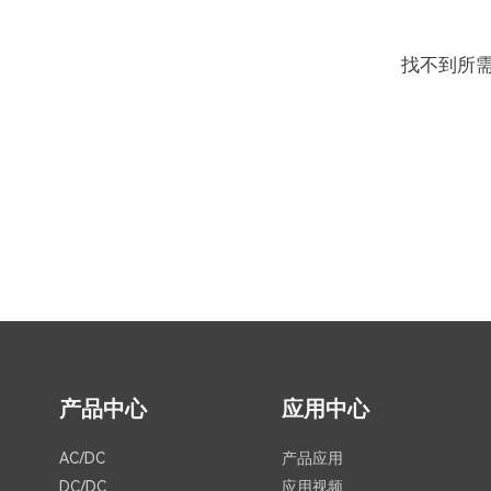
找不到所
产品中心
应用中心
AC/DC
产品应用
DC/DC
应用视频