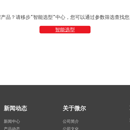
需产品？请移步“智能选型”中心，您可以通过参数筛选查找您
智能选型
新闻动态
关于微尔
新闻中心
公司简介
产品动态
公司文化