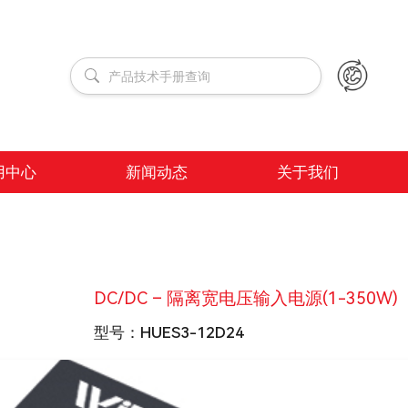
用中心
新闻动态
关于我们
DC/DC – 隔离宽电压输入电源(1-350W)
型号：
HUES3-12D24
输出功率
3