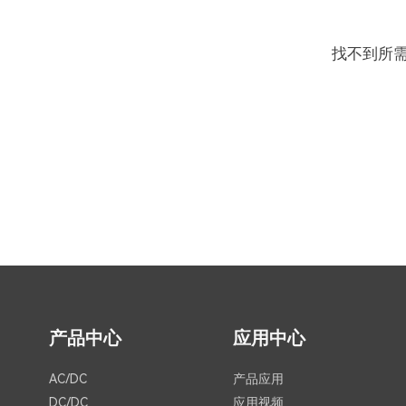
找不到所
产品中心
应用中心
AC/DC
产品应用
DC/DC
应用视频