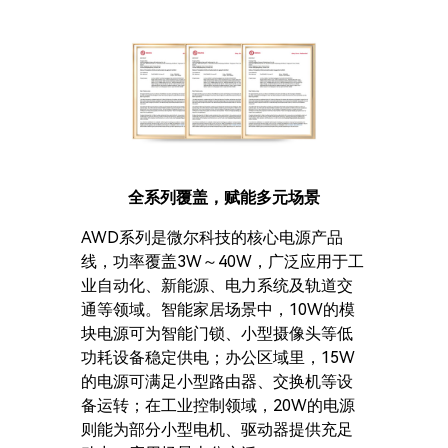
全系列覆盖，赋能多元场景
AWD系列是微尔科技的核心电源产品
线，功率覆盖3W～40W，广泛应用于工
业自动化、新能源、电力系统及轨道交
通等领域。智能家居场景中，10W的模
块电源可为智能门锁、小型摄像头等低
功耗设备稳定供电；办公区域里，15W
的电源可满足小型路由器、交换机等设
备运转；在工业控制领域，20W的电源
则能为部分小型电机、驱动器提供充足