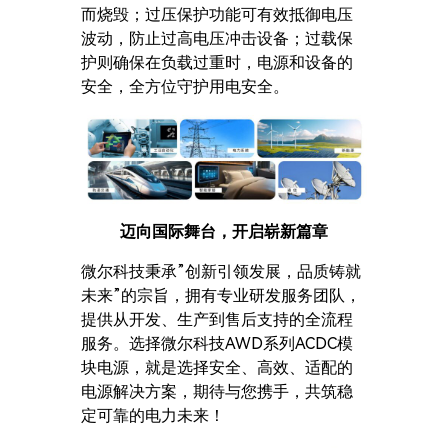
而烧毁；过压保护功能可有效抵御电压
波动，防止过高电压冲击设备；过载保
护则确保在负载过重时，电源和设备的
安全，全方位守护用电安全。
迈向国际舞台，开启崭新篇章
微尔科技秉承”创新引领发展，品质铸就
未来”的宗旨，拥有专业研发服务团队，
提供从开发、生产到售后支持的全流程
服务。选择微尔科技AWD系列ACDC模
块电源，就是选择安全、高效、适配的
电源解决方案，期待与您携手，共筑稳
定可靠的电力未来！