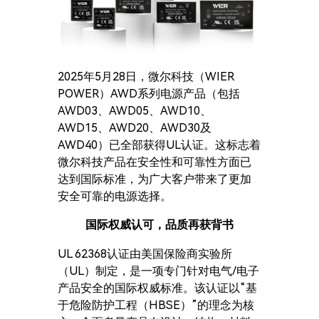
2025年5月28日，微尔科技（WIER
POWER）AWD系列电源产品（包括
AWD03、AWD05、AWD10、
AWD15、AWD20、AWD30及
AWD40）已全部获得UL认证。这标志着
微尔科技产品在安全性和可靠性方面已
达到国际标准，为广大客户带来了更加
安全可靠的电源选择。
国际权威认可，品质再获背书
UL 62368认证由美国保险商实验所
（UL）制定，是一项专门针对电气/电子
产品安全的国际权威标准。该认证以“基
于危险防护工程（HBSE）”的理念为核