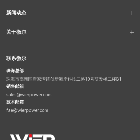
新闻动态
关于微尔
联系微尔
珠海总部
珠海市高新区唐家湾镇创新海岸科技二路10号研发楼二楼B1
销售邮箱
sales@wierpower.com
技术邮箱
fae@wierpower.com