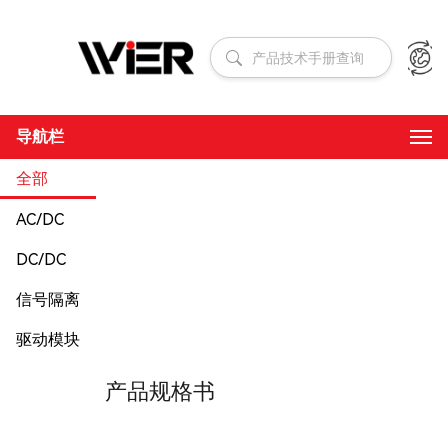
导航栏
全部
AC/DC
DC/DC
信号隔离
驱动模块
产品规格书