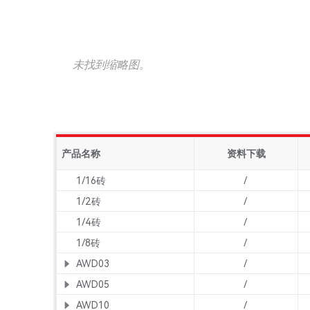
未找到缩略图。
产品名称
资料下载
1/16砖
/
1/2砖
/
1/4砖
/
1/8砖
/
AWD03
/
AWD05
/
AWD10
/