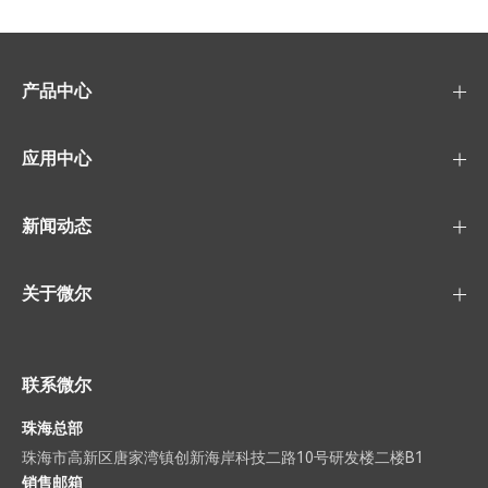
产品中心
应用中心
新闻动态
关于微尔
联系微尔
珠海总部
珠海市高新区唐家湾镇创新海岸科技二路10号研发楼二楼B1
销售邮箱