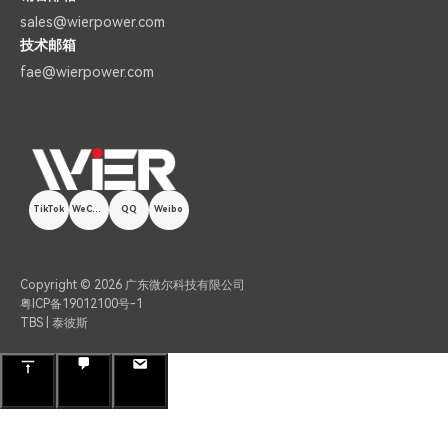
sales@wierpower.com
技术邮箱
fae@wierpower.com
TikTok
WeChat
QQ
Weibo
Copyright © 2026 广东微尔科技有限公司
粤ICP备19012100号-1
TBS | 泰彼斯