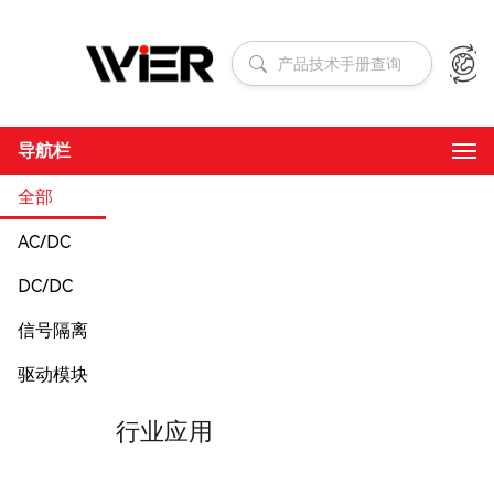
导航栏
全部
AC/DC
DC/DC
信号隔离
驱动模块
行业应用