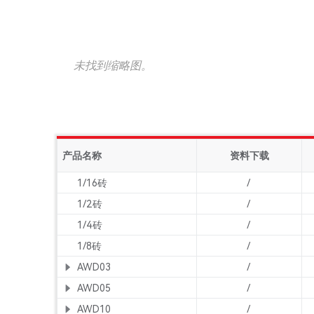
未找到缩略图。
产品名称
资料下载
1/16砖
/
1/2砖
/
1/4砖
/
1/8砖
/
AWD03
/
AWD05
/
AWD10
/