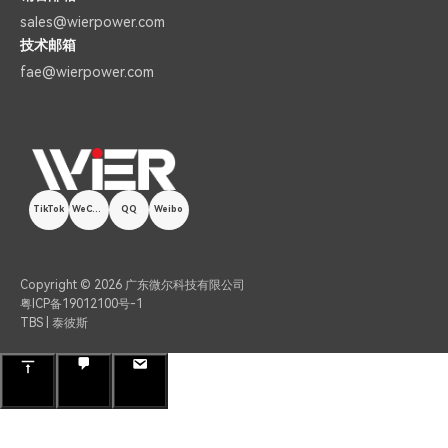
sales@wierpower.com
技术邮箱
fae@wierpower.com
TikTok
WeChat
QQ
Weibo
Copyright © 2026 广东微尔科技有限公司
粤ICP备19012100号-1
TBS | 泰彼斯