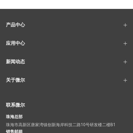
产品中心
应用中心
新闻动态
关于微尔
联系微尔
珠海总部
珠海市高新区唐家湾镇创新海岸科技二路10号研发楼二楼B1
销售邮箱