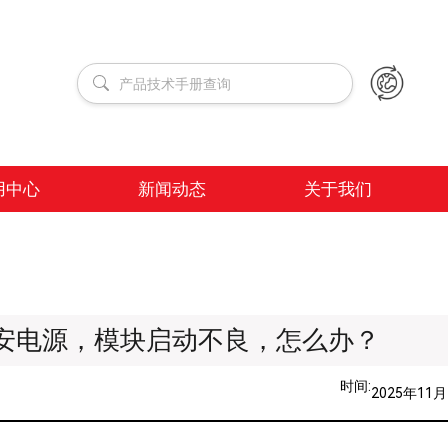
用中心
新闻动态
关于我们
安电源，模块启动不良，怎么办？
时间:
2025年11