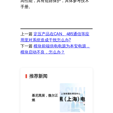
高性能，具有短路保护，具体参考技术
手册。
上一篇
定压产品在CAN、485通信等应
用里对系统造成干扰怎么办?
下一篇
模块前端供电电源为本安电源，
模块启动不良，怎么办？
推荐新闻
慕尼黑展，微尔正
燃