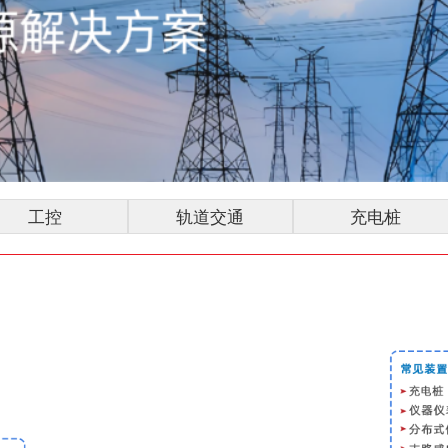
工控
轨道交通
充电桩