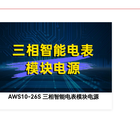
AWS10-26S 三相智能电表模块电源