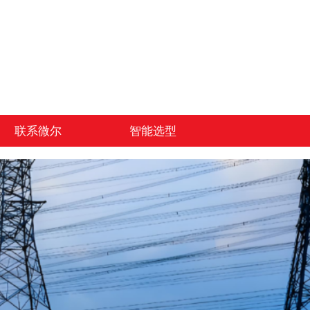
联系微尔
智能选型