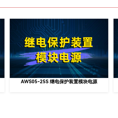
AWS05-25S 继电保护装置模块电源