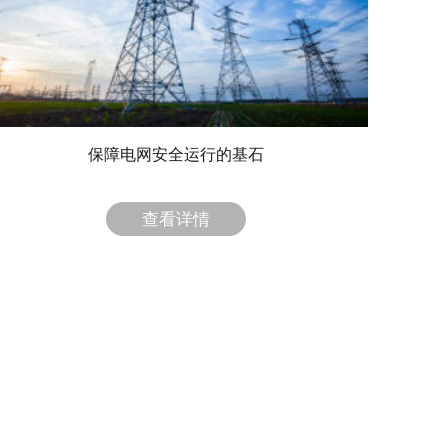
保障电网安全运行的基石
查看详情