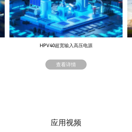
HPV40超宽输入高压电源
查看详情
应用视频