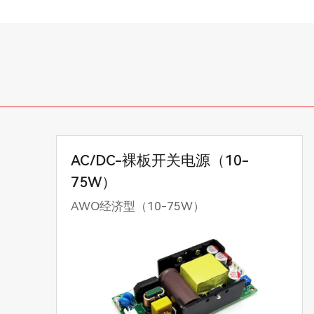
AC/DC-裸板开关电源（10-
75W）
AWO经济型（10-75W）