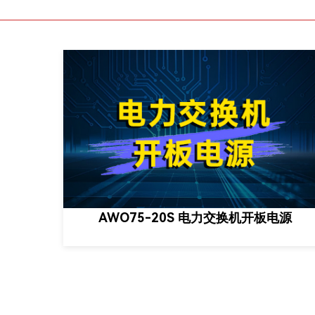
AWO75-20S 电力交换机开板电源