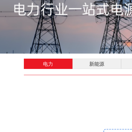
电力
新能源