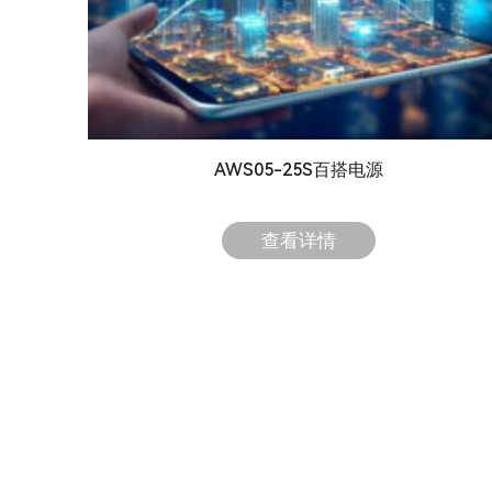
AWS05-25S百搭电源
查看详情