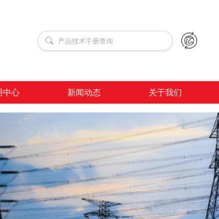
用中心
新闻动态
关于我们