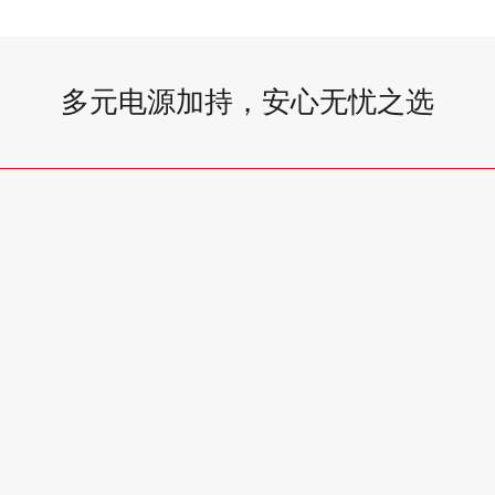
多元电源加持，安心无忧之选